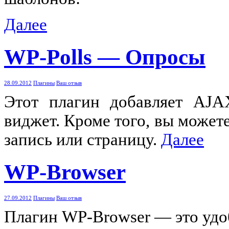
Далее
WP-Polls — Опросы
28.09.2012
Плагины
Ваш отзыв
Этот плагин добавляет AJA
виджет. Кроме того, вы может
запись или страницу.
Далее
WP-Browser
27.09.2012
Плагины
Ваш отзыв
Плагин WP-Browser — это удо