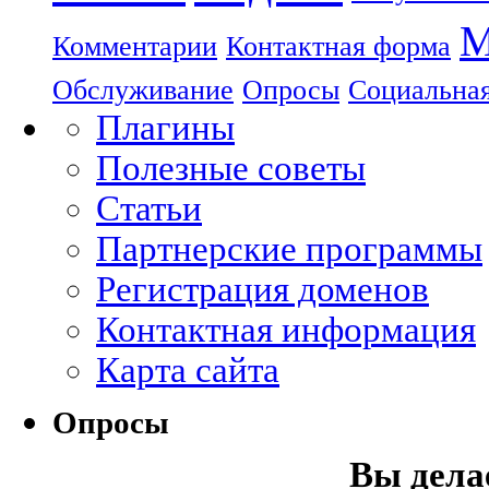
М
Комментарии
Контактная форма
Обслуживание
Опросы
Социальная
Плагины
Полезные советы
Статьи
Партнерские программы
Регистрация доменов
Контактная информация
Карта сайта
Опросы
Вы делае