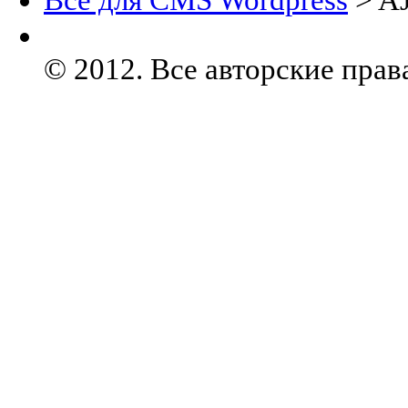
© 2012. Все авторские прав