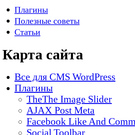
Плагины
Полезные советы
Статьи
Карта сайта
Все для CMS WordPress
Плагины
TheThe Image Slider
AJAX Post Meta
Facebook Like And Comm
Social Toolbar