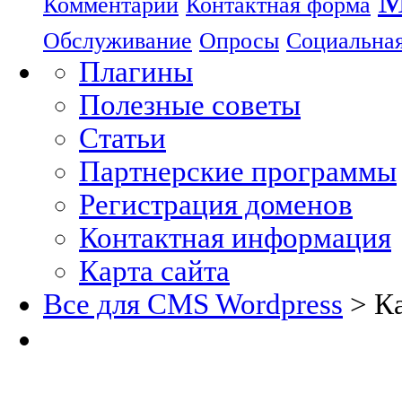
М
Комментарии
Контактная форма
Обслуживание
Опросы
Социальная
Плагины
Полезные советы
Статьи
Партнерские программы
Регистрация доменов
Контактная информация
Карта сайта
Все для CMS Wordpress
> Ка