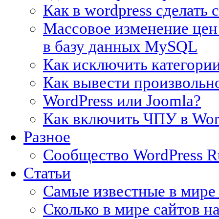
Как в wordpress сделать 
Массовое изменение це
в базу данных MySQL
Как исключить категории
Как вывести произвольн
WordPress или Joomla?
Как включить ЧПУ в Wor
Разное
Сообщество WordPress Ru
Статьи
Самые известные в мир
Сколько в мире сайтов