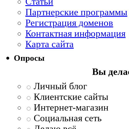
Статьи
Партнерские программы
Регистрация доменов
Контактная информация
Карта сайта
Опросы
Вы делае
Личный блог
Клиентские сайты
Интернет-магазин
Социальная сеть
Делаю всё