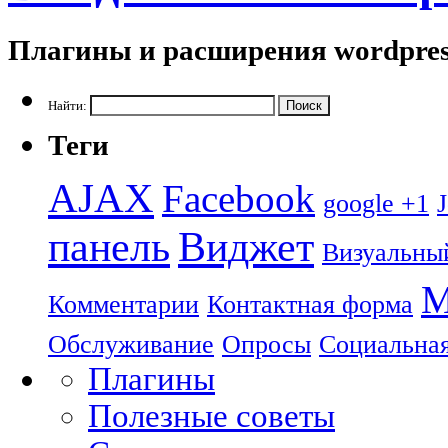
Плагины и расширения wordpres
Найти:
Теги
AJAX
Facebook
google +1
панель
Виджет
Визуальны
М
Комментарии
Контактная форма
Обслуживание
Опросы
Социальная
Плагины
Полезные советы